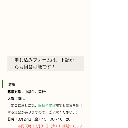
申し込みフォームは、下記か
らも回答可能です！
詳細
募集対象：
中学生、高校生
人数：
35人
（
定員に達し次第、
締切予定日
前でも募集を終了
する場合がありますので、ご了承ください。）
日時：
3月27日（金）13：00～16：20
※雨天時は3月31日（火）に延期いたしま