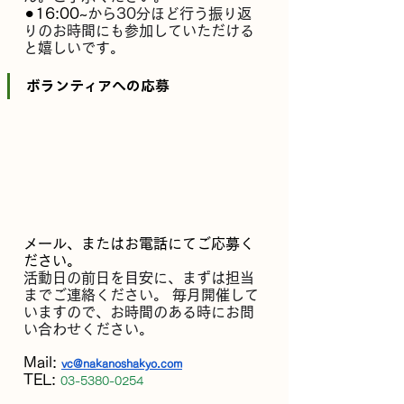
⚫︎16:00~
から30分ほど行う振り返
りのお時間にも参加していただける
と嬉しいです。
ボランティアへの応募
メール、またはお電話にてご応募く
ださい。
活動日の前日を目安に、まずは担当
までご連絡ください。 毎月開催して
いますので、お時間のある時にお問
い合わせください。
Mail: 
vc@nakanoshakyo.com
TEL: 
03-5380-0254